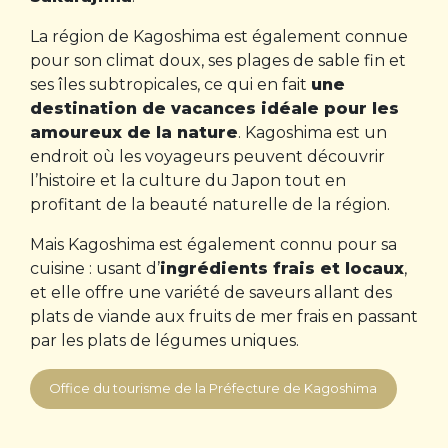
La région de Kagoshima est également connue
pour son climat doux, ses plages de sable fin et
ses îles subtropicales, ce qui en fait
une
destination de vacances idéale pour les
amoureux de la nature
. Kagoshima est un
endroit où les voyageurs peuvent découvrir
l’histoire et la culture du Japon tout en
profitant de la beauté naturelle de la région.
Mais Kagoshima est également connu pour sa
cuisine : usant d’
ingrédients frais et locaux
,
et elle offre une variété de saveurs allant des
plats de viande aux fruits de mer frais en passant
par les plats de légumes uniques.
Office du tourisme de la Préfecture de Kagoshima