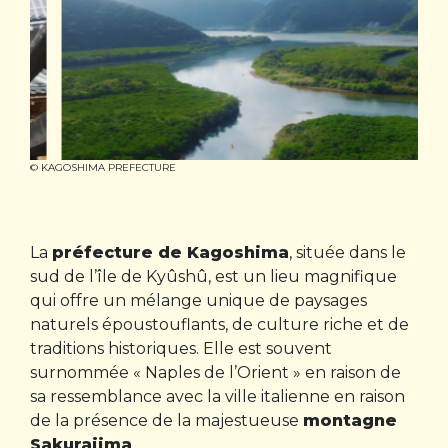
© KAGOSHIMA PREFECTURE
La
préfecture de Kagoshima
, située dans le
sud de l’île de Kyûshû, est un lieu magnifique
qui offre un mélange unique de paysages
naturels époustouflants, de culture riche et de
traditions historiques. Elle est souvent
surnommée « Naples de l’Orient » en raison de
sa ressemblance avec la ville italienne en raison
de la présence de la majestueuse
montagne
Sakurajima
.