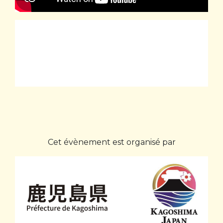
Cet évènement est organisé par