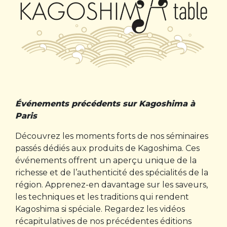
Événements précédents sur Kagoshima à
Paris
Découvrez les moments forts de nos séminaires
passés dédiés aux produits de Kagoshima. Ces
événements offrent un aperçu unique de la
richesse et de l’authenticité des spécialités de la
région. Apprenez-en davantage sur les saveurs,
les techniques et les traditions qui rendent
Kagoshima si spéciale. Regardez les vidéos
récapitulatives de nos précédentes éditions