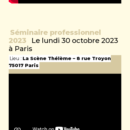
Séminaire professionnel
2023
Le lundi 30 octobre 2023
à Paris
Lieu :
La Scène Thélème – 8 rue Troyon
75017 Paris