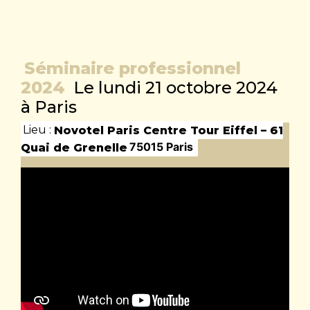
Séminaire professionnel
2024
Le lundi 21 octobre 2024
à Paris
Lieu :
Novotel Paris Centre Tour Eiffel – 61
75015 Paris
Quai de Grenelle