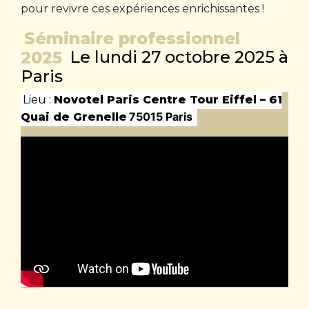
pour revivre ces expériences enrichissantes !
Séminaire professionnel
2025
Le lundi 27 octobre 2025 à
Paris
Lieu :
Novotel Paris Centre Tour Eiffel – 61
75015 Paris
Quai de Grenelle