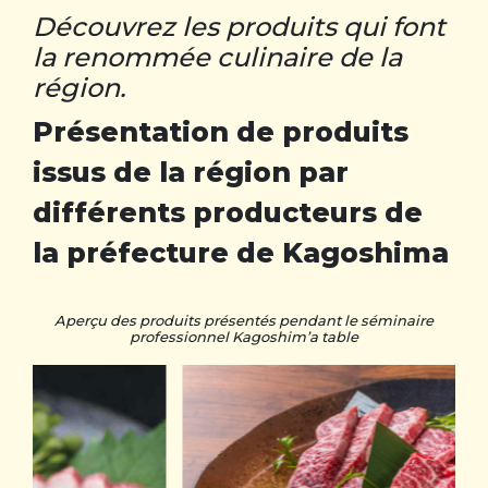
Découvrez les produits qui font
la renommée culinaire de la
région.
Présentation de produits
issus de la région par
différents producteurs de
la préfecture de Kagoshima
Aperçu des produits présentés pendant le séminaire
professionnel Kagoshim’a table