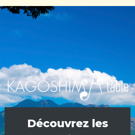
Découvrez les